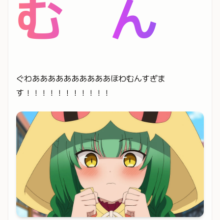
む ん
ぐわああああああああああほわむんすぎま
す！！！！！！！！！！！